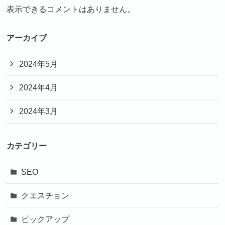
表示できるコメントはありません。
アーカイブ
2024年5月
2024年4月
2024年3月
カテゴリー
SEO
クエスチョン
ピックアップ