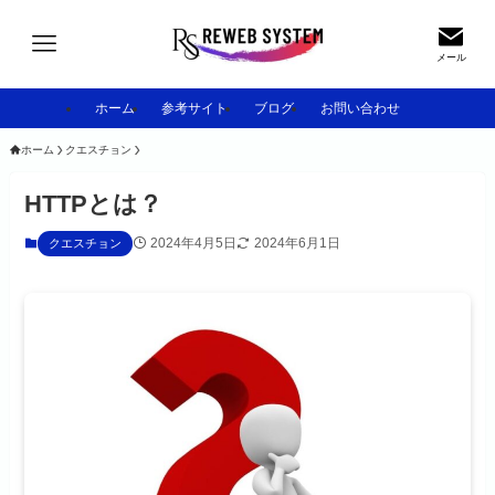
メール
ホーム
参考サイト
ブログ
お問い合わせ
ホーム
クエスチョン
HTTPとは？
2024年4月5日
2024年6月1日
クエスチョン