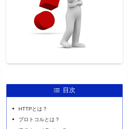
目次
HTTPとは？
プロトコルとは？