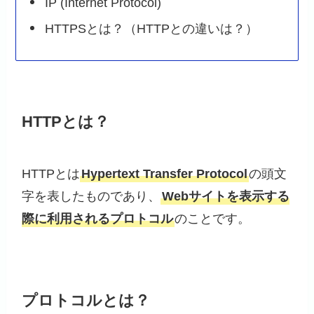
IP (Internet Protocol)
HTTPSとは？（HTTPとの違いは？）
HTTPとは？
HTTPとは
Hypertext Transfer Protocol
の頭文
字を表したものであり、
Webサイトを表示する
際に利用されるプロトコル
のことです。
プロトコルとは？