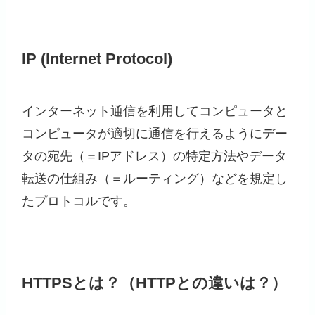
IP (Internet Protocol)
インターネット通信を利用してコンピュータと
コンピュータが適切に通信を行えるようにデー
タの宛先（＝IPアドレス）の特定方法やデータ
転送の仕組み（＝ルーティング）などを規定し
たプロトコルです。
HTTPSとは？（HTTPとの違いは？）