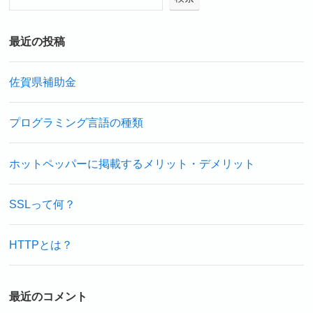
最近の投稿
佐賀県補助金
プログラミング言語の種類
ホットペッパーに掲載するメリット・デメリット
SSLって何？
HTTPとは？
最近のコメント