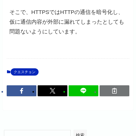
そこで、HTTPSではHTTPの通信を暗号化し、
仮に通信内容が外部に漏れてしまったとしても
問題ないようにしています。
クエスチョン
検索