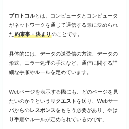
プロトコル
とは、コンピュータとコンピュータ
がネットワークを通じて通信する際に決められ
た
約束事・決まり
のことです。
具体的には、データの送受信の方法、データの
形式、エラー処理の手法など、通信に関する詳
細な手順やルールを定めています。
Webページを表示する際にも、どのページを見
たいのか？という
リクエスト
を送り、Webサー
バからの
レスポンス
をもらう必要があり、やは
り手順やルールが定められているのです。