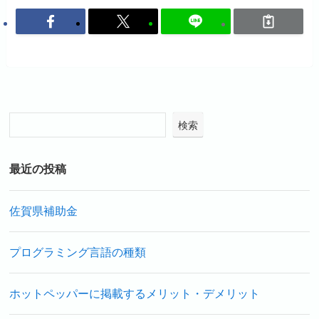
検索
最近の投稿
佐賀県補助金
プログラミング言語の種類
ホットペッパーに掲載するメリット・デメリット