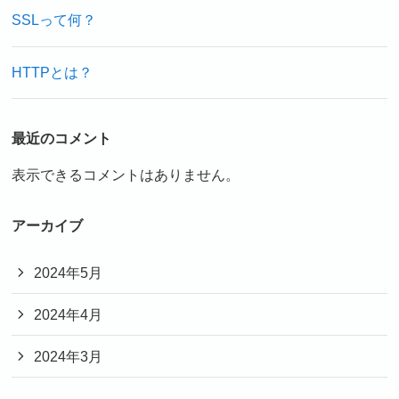
SSLって何？
HTTPとは？
最近のコメント
表示できるコメントはありません。
アーカイブ
2024年5月
2024年4月
2024年3月