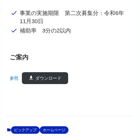
事業の実施期限 第二次募集分：令和6年
11月30日
補助率 3分の2以内
ご案内
参照
ダウンロード
ピックアップ
ホームページ