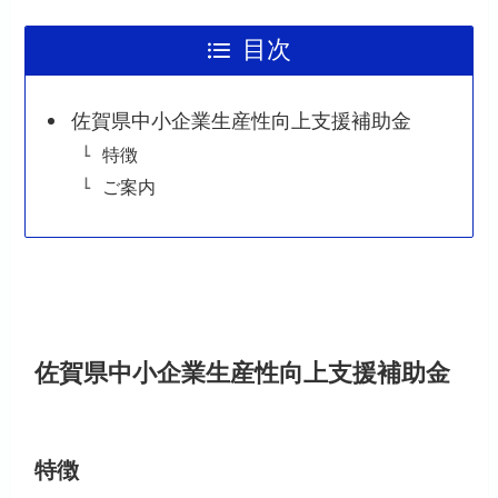
目次
佐賀県中小企業生産性向上支援補助金
特徴
ご案内
佐賀県中小企業生産性向上支援補助金
特徴